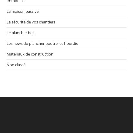
Immobilier
La maison passive
La sécurité de vos chantiers
Le plancher bois
Les news du plancher poutrelles hourdis
Matériaux de construction
Non classé