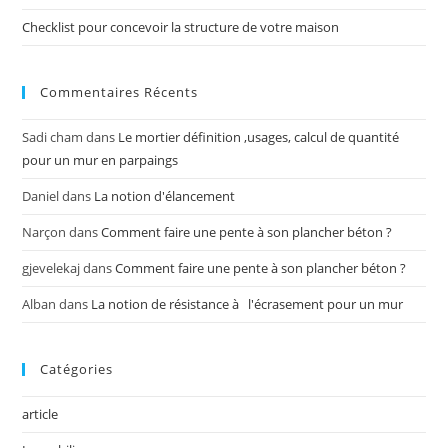
Checklist pour concevoir la structure de votre maison
Commentaires Récents
Sadi cham
dans
Le mortier définition ,usages, calcul de quantité
pour un mur en parpaings
Daniel
dans
La notion d'élancement
Narçon
dans
Comment faire une pente à son plancher béton ?
gjevelekaj
dans
Comment faire une pente à son plancher béton ?
Alban
dans
La notion de résistance à l'écrasement pour un mur
Catégories
article