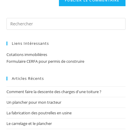
Liens Intéressants
Cotations immobilières
Formulaire CERFA pour permis de construire
Articles Récents
Comment faire la descente des charges d'une toiture ?
Un plancher pour mon tracteur
La fabrication des poutrelles en usine
Le carrelage et le plancher