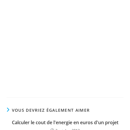
VOUS DEVRIEZ ÉGALEMENT AIMER
Calculer le cout de l'energie en euros d'un projet