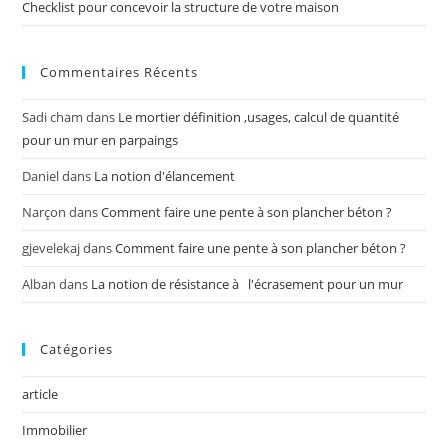
Checklist pour concevoir la structure de votre maison
Commentaires Récents
Sadi cham
dans
Le mortier définition ,usages, calcul de quantité
pour un mur en parpaings
Daniel
dans
La notion d'élancement
Narçon
dans
Comment faire une pente à son plancher béton ?
gjevelekaj
dans
Comment faire une pente à son plancher béton ?
Alban
dans
La notion de résistance à l'écrasement pour un mur
Catégories
article
Immobilier