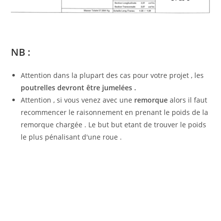
NB :
Attention dans la plupart des cas pour votre projet , les
poutrelles devront être jumelées .
Attention , si vous venez avec une
remorque
alors il faut
recommencer le raisonnement en prenant le poids de la
remorque chargée . Le but but etant de trouver le poids
le plus pénalisant d'une roue .