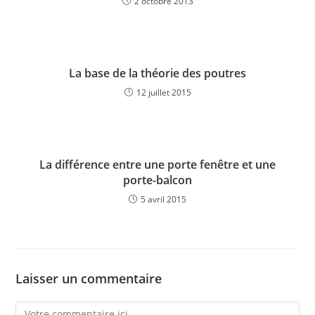
2 octobre 2013
La base de la théorie des poutres
12 juillet 2015
La différence entre une porte fenêtre et une
porte-balcon
5 avril 2015
Laisser un commentaire
Comment