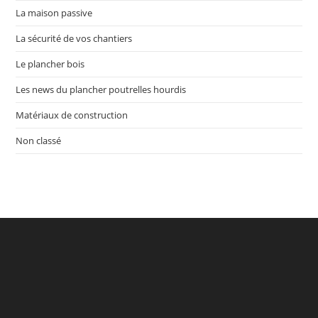
La maison passive
La sécurité de vos chantiers
Le plancher bois
Les news du plancher poutrelles hourdis
Matériaux de construction
Non classé