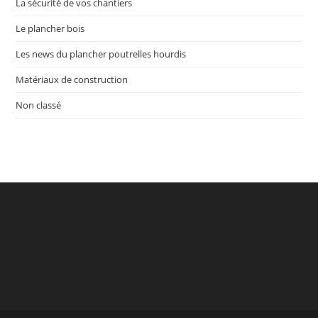
La sécurité de vos chantiers
Le plancher bois
Les news du plancher poutrelles hourdis
Matériaux de construction
Non classé