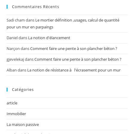
Commentaires Récents
Sadi cham
dans
Le mortier définition ,usages, calcul de quantité
pour un mur en parpaings
Daniel
dans
La notion d'élancement
Narçon
dans
Comment faire une pente à son plancher béton ?
gjevelekaj
dans
Comment faire une pente à son plancher béton ?
Alban
dans
La notion de résistance à l'écrasement pour un mur
Catégories
article
Immobilier
La maison passive