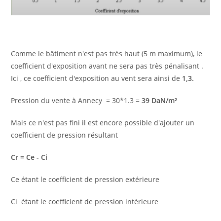
Comme le bâtiment n'est pas très haut (5 m maximum), le
coefficient d'exposition avant ne sera pas très pénalisant .
Ici , ce coefficient d'exposition au vent sera ainsi de
1,3.
Pression du vente à Annecy = 30*1.3 =
39 DaN/m²
Mais ce n'est pas fini il est encore possible d'ajouter un
coefficient de pression résultant
Cr = Ce - Ci
Ce étant le coefficient de pression extérieure
Ci étant le coefficient de pression intérieure