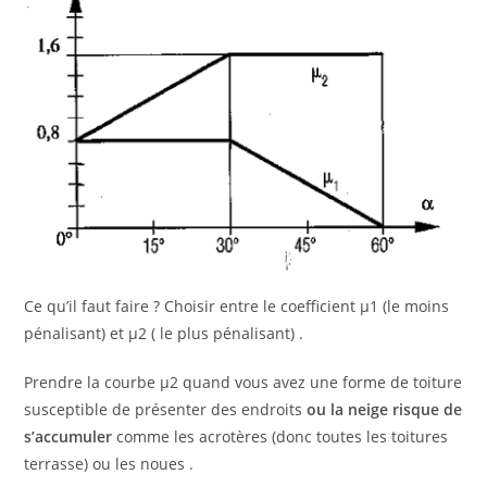
Ce qu’il faut faire ? Choisir entre le coefficient µ1 (le moins
pénalisant) et µ2 ( le plus pénalisant) .
Prendre la courbe µ2 quand vous avez une forme de toiture
susceptible de présenter des endroits
ou la neige risque de
s’accumuler
comme les acrotères (donc toutes les toitures
terrasse) ou les noues .