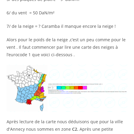
6/ du vent = 50 DaN/m²
7/ de la neige = ? Caramba il manque encore la neige !
Alors pour le poids de la neige ,c’est un peu comme pour le
vent . Il faut commencer par lire une carte des neiges à
l’eurocode 1 que voici ci-dessous .
Après lecture de la carte nous déduisons que pour la ville
d'Annecy nous sommes en zone
C2.
Après une petite