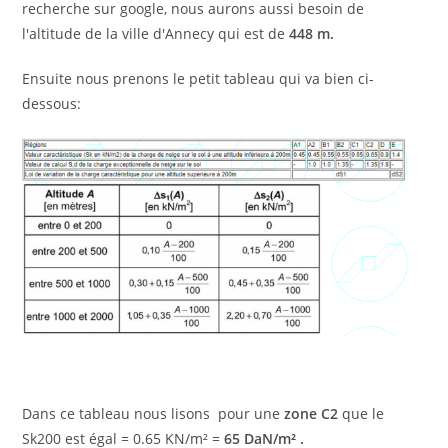
recherche sur google, nous aurons aussi besoin de
l'altitude de la ville d'Annecy qui est de
448 m.
Ensuite nous prenons le petit tableau qui va bien ci-
dessous:
Dans ce tableau nous lisons pour une
zone C2
que le
Sk200 est égal = 0.65 KN/m² =
65 DaN/m² .