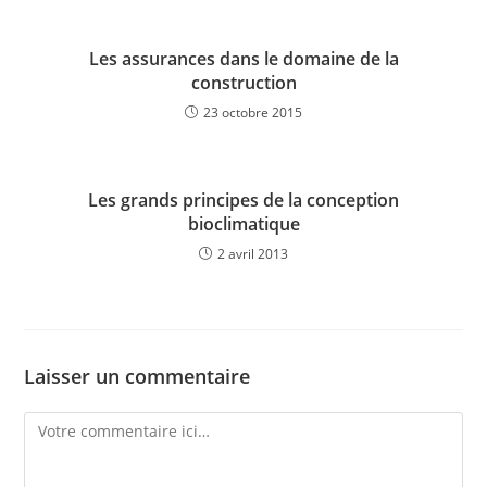
Les assurances dans le domaine de la
construction
23 octobre 2015
Les grands principes de la conception
bioclimatique
2 avril 2013
Laisser un commentaire
Comment