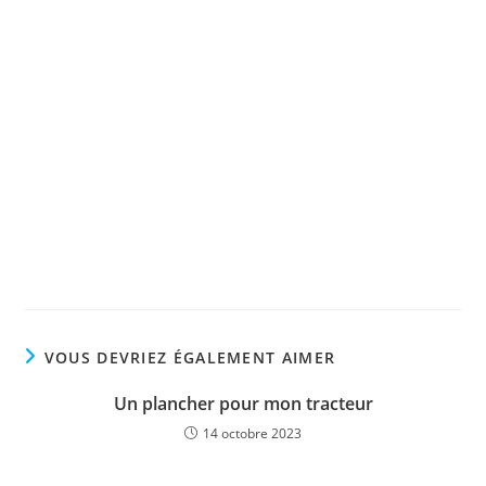
VOUS DEVRIEZ ÉGALEMENT AIMER
Un plancher pour mon tracteur
14 octobre 2023