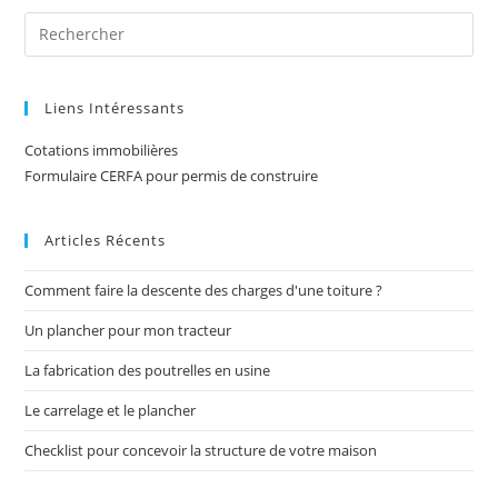
Liens Intéressants
Cotations immobilières
Formulaire CERFA pour permis de construire
Articles Récents
Comment faire la descente des charges d'une toiture ?
Un plancher pour mon tracteur
La fabrication des poutrelles en usine
Le carrelage et le plancher
Checklist pour concevoir la structure de votre maison