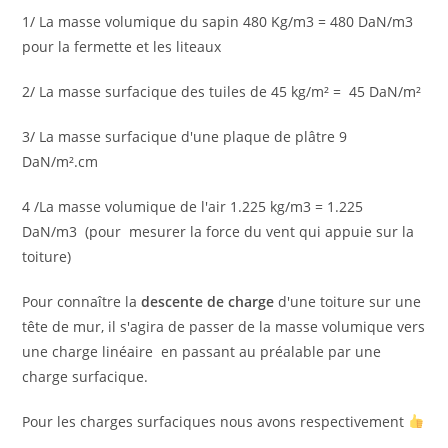
1/ La masse volumique du sapin 480 Kg/m3 = 480 DaN/m3
pour la fermette et les liteaux
2/ La masse surfacique des tuiles de 45 kg/m² = 45 DaN/m²
3/ La masse surfacique d'une plaque de plâtre 9
DaN/m².cm
4 /La masse volumique de l'air 1.225 kg/m3 = 1.225
DaN/m3 (pour mesurer la force du vent qui appuie sur la
toiture)
Pour connaître la
descente de charge
d'une toiture sur une
tête de mur, il s'agira de passer de la masse volumique vers
une charge linéaire en passant au préalable par une
charge surfacique.
Pour les charges surfaciques nous avons respectivement