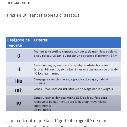
m maximum
.
ainsi en utilisant le tableau ci-dessous
Je peux déduire que la
catégorie de rugosité
de mon