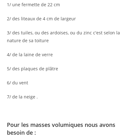
1/ une fermette de 22 cm
2/ des liteaux de 4 cm de largeur
3/ des tuiles, ou des ardoises, ou du zinc c'est selon la
nature de sa toiture
4/ de la laine de verre
5/ des plaques de plâtre
6/ du vent
7/ de la neige .
Pour les masses volumiques nous avons
besoin de :