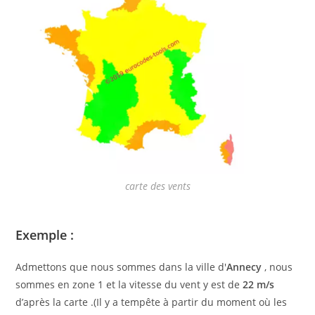
carte des vents
Exemple :
Admettons que nous sommes dans la ville d'
Annecy
, nous
sommes en zone 1 et la vitesse du vent y est de
22 m/s
d’après la carte .(Il y a tempête à partir du moment où les