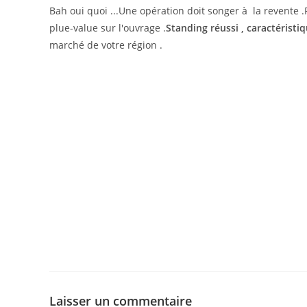
Bah oui quoi ...Une opération doit songer à la revente 
plue-value sur l'ouvrage .
Standing réussi , caractéristi
marché de votre région .
Laisser un commentaire