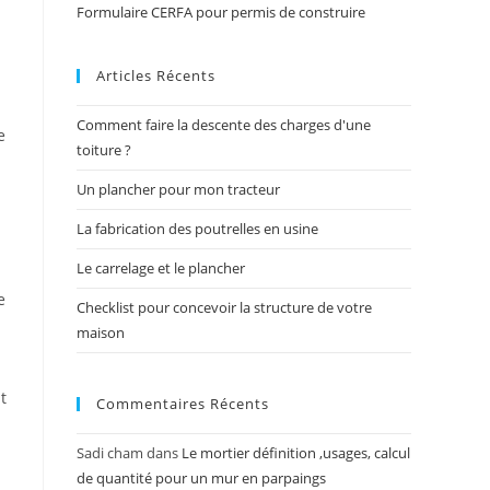
Formulaire CERFA pour permis de construire
Articles Récents
Comment faire la descente des charges d'une
e
toiture ?
Un plancher pour mon tracteur
La fabrication des poutrelles en usine
Le carrelage et le plancher
e
Checklist pour concevoir la structure de votre
maison
t
Commentaires Récents
Sadi cham
dans
Le mortier définition ,usages, calcul
de quantité pour un mur en parpaings