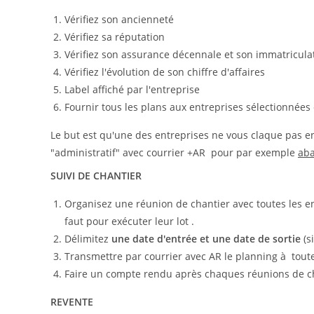
Vérifiez son ancienneté
Vérifiez sa réputation
Vérifiez son assurance décennale et son immatricula
Vérifiez l'évolution de son chiffre d'affaires
Label affiché par l'entreprise
Fournir tous les plans aux entreprises sélectionnées e
Le but est qu'une des entreprises ne vous claque pas entre
"administratif" avec courrier +AR pour par exemple
aba
SUIVI DE CHANTIER
Organisez une réunion de chantier avec toutes les en
faut pour exécuter leur lot .
Délimitez
une date d'entrée et une date de sortie
(s
Transmettre par courrier avec AR le planning à toute
Faire un compte rendu après chaques réunions de ch
REVENTE