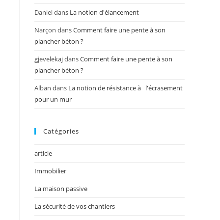
Daniel
dans
La notion d'élancement
Narçon
dans
Comment faire une pente à son
plancher béton ?
gjevelekaj
dans
Comment faire une pente à son
plancher béton ?
Alban
dans
La notion de résistance à l'écrasement
pour un mur
Catégories
article
Immobilier
La maison passive
La sécurité de vos chantiers