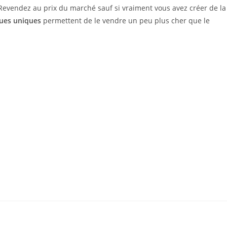
.Revendez au prix du marché sauf si vraiment vous avez créer de la
ques uniques
permettent de le vendre un peu plus cher que le