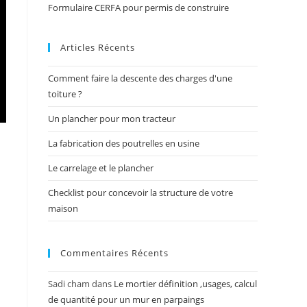
Formulaire CERFA pour permis de construire
Articles Récents
Comment faire la descente des charges d'une
toiture ?
Un plancher pour mon tracteur
La fabrication des poutrelles en usine
Le carrelage et le plancher
Checklist pour concevoir la structure de votre
maison
Commentaires Récents
Sadi cham
dans
Le mortier définition ,usages, calcul
de quantité pour un mur en parpaings