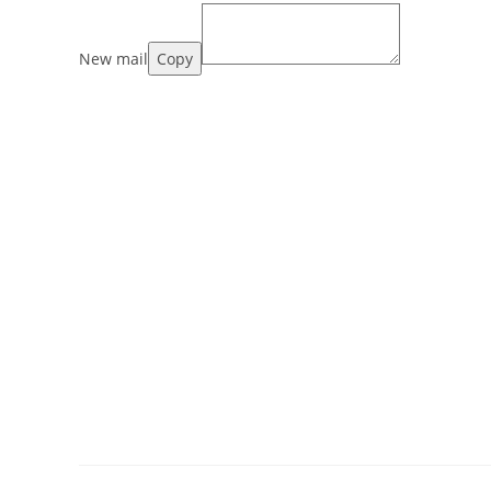
New mail
Copy