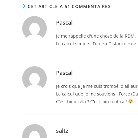
CET ARTICLE A 51 COMMENTAIRES
Pascal
Je me rappelle d'une chose de la RDM.
Le calcul simple : Force x Distance = (j
Pascal
Je crois que je me suis trompé, d'ailleur
Le calcul que je me souviens : Force (Da
C'est bien cela ? C'est loin tout ça !
saltz