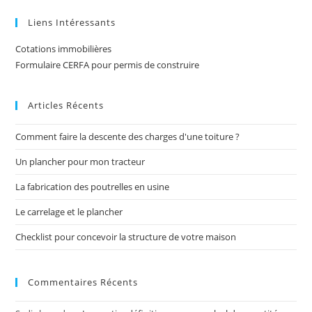
Liens Intéressants
Cotations immobilières
Formulaire CERFA pour permis de construire
Articles Récents
Comment faire la descente des charges d'une toiture ?
Un plancher pour mon tracteur
La fabrication des poutrelles en usine
Le carrelage et le plancher
Checklist pour concevoir la structure de votre maison
Commentaires Récents