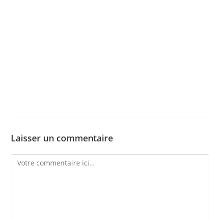
Laisser un commentaire
Comment