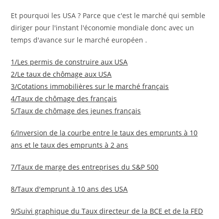
Et pourquoi les USA ? Parce que c'est le marché qui semble
diriger pour l'instant l'économie mondiale donc avec un
temps d'avance sur le marché européen .
1/Les permis de construire aux USA
2/Le taux de chômage aux USA
3/Cotations immobilières sur le marché français
4/Taux de chômage des français
5/Taux de chômage des jeunes français
6/Inversion de la courbe entre le taux des emprunts à 10
ans et le taux des emprunts à 2 ans
7/Taux de marge des entreprises du S&P 500
8/Taux d'emprunt à 10 ans des USA
9/Suivi graphique du Taux directeur de la BCE et de la FED