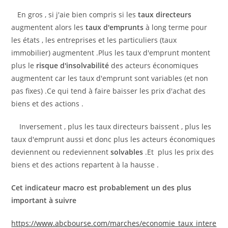
En gros , si j'aie bien compris si les
taux directeurs
augmentent alors les
taux d'emprunts
à long terme pour
les états , les entreprises et les particuliers (taux
immobilier) augmentent .Plus les taux d'emprunt montent
plus le
risque d'insolvabilité
des acteurs économiques
augmentent car les taux d'emprunt sont variables (et non
pas fixes) .Ce qui tend à faire baisser les prix d'achat des
biens et des actions .
Inversement , plus les taux directeurs baissent , plus les
taux d'emprunt aussi et donc plus les acteurs économiques
deviennent ou redeviennent
solvables
.Et plus les prix des
biens et des actions repartent à la hausse .
Cet indicateur macro est probablement un des plus
important à suivre
https://www.abcbourse.com/marches/economie_taux_intere