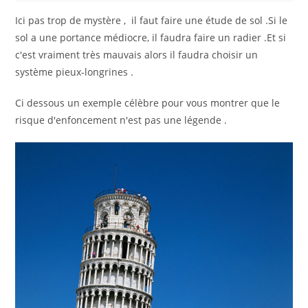
Ici pas trop de mystère , il faut faire une étude de sol .Si le
sol a une portance médiocre, il faudra faire un radier .Et si
c'est vraiment très mauvais alors il faudra choisir un
système pieux-longrines .
Ci dessous un exemple célèbre pour vous montrer que le
risque d'enfoncement n'est pas une légende .