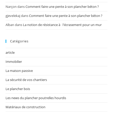
Narçon
dans
Comment faire une pente à son plancher béton ?
gjevelekaj
dans
Comment faire une pente à son plancher béton ?
Alban
dans
La notion de résistance à l'écrasement pour un mur
Catégories
article
Immobilier
La maison passive
La sécurité de vos chantiers
Le plancher bois
Les news du plancher poutrelles hourdis
Matériaux de construction