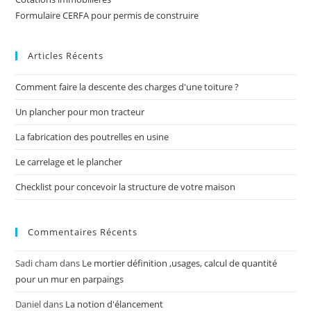
Formulaire CERFA pour permis de construire
Articles Récents
Comment faire la descente des charges d'une toiture ?
Un plancher pour mon tracteur
La fabrication des poutrelles en usine
Le carrelage et le plancher
Checklist pour concevoir la structure de votre maison
Commentaires Récents
Sadi cham
dans
Le mortier définition ,usages, calcul de quantité
pour un mur en parpaings
Daniel
dans
La notion d'élancement