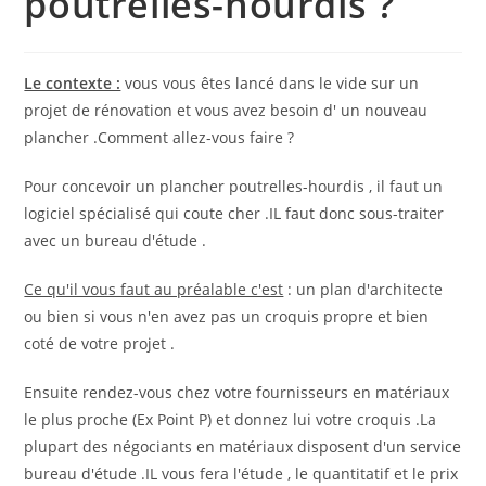
poutrelles-hourdis ?
Le contexte :
vous vous êtes lancé dans le vide sur un
projet de rénovation et vous avez besoin d' un nouveau
plancher .Comment allez-vous faire ?
Pour concevoir un plancher poutrelles-hourdis , il faut un
logiciel spécialisé qui coute cher .IL faut donc sous-traiter
avec un bureau d'étude .
Ce qu'il vous faut au préalable c'est
: un plan d'architecte
ou bien si vous n'en avez pas un croquis propre et bien
coté de votre projet .
Ensuite rendez-vous chez votre fournisseurs en matériaux
le plus proche (Ex Point P) et donnez lui votre croquis .La
plupart des négociants en matériaux disposent d'un service
bureau d'étude .IL vous fera l'étude , le quantitatif et le prix