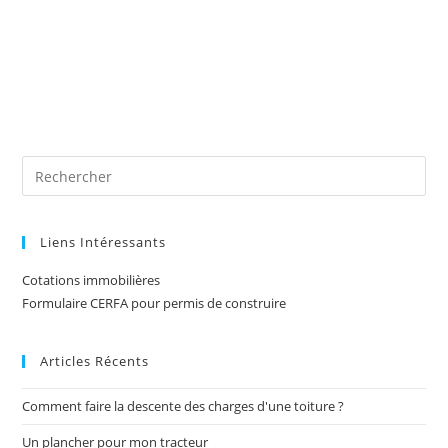
Liens Intéressants
Cotations immobilières
Formulaire CERFA pour permis de construire
Articles Récents
Comment faire la descente des charges d'une toiture ?
Un plancher pour mon tracteur