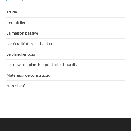
article
Immobilier
La maison passive
La sécurité de vos chantiers
Le plancher bois
Les news du plancher poutrelles hourdis
Matériaux de construction
Non classé