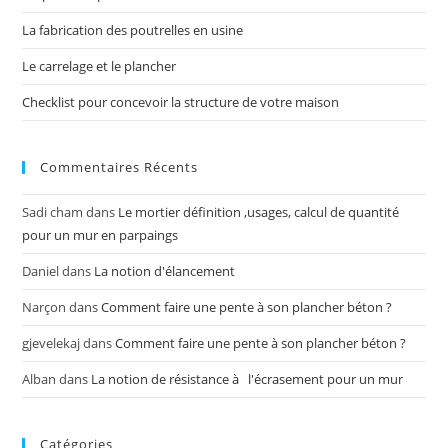
La fabrication des poutrelles en usine
Le carrelage et le plancher
Checklist pour concevoir la structure de votre maison
Commentaires Récents
Sadi cham
dans
Le mortier définition ,usages, calcul de quantité
pour un mur en parpaings
Daniel
dans
La notion d'élancement
Narçon
dans
Comment faire une pente à son plancher béton ?
gjevelekaj
dans
Comment faire une pente à son plancher béton ?
Alban
dans
La notion de résistance à l'écrasement pour un mur
Catégories