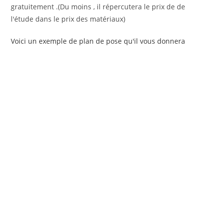
gratuitement .(Du moins , il répercutera le prix de de
l'étude dans le prix des matériaux)
Voici un exemple de plan de pose qu'il vous donnera