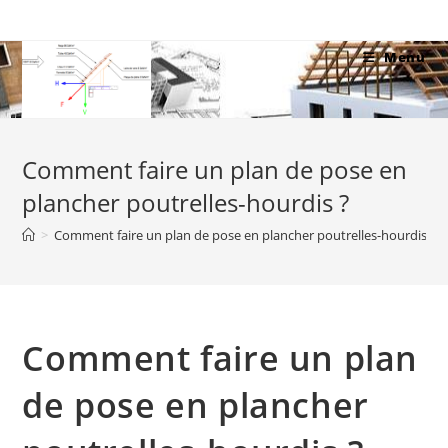
Skip
to
Menu
content
Comment faire un plan de pose en
plancher poutrelles-hourdis ?
>
Comment faire un plan de pose en plancher poutrelles-hourdis ?
Comment faire un plan
de pose en plancher