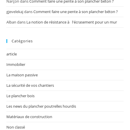
Narçon
dans
Comment faire une pente à son plancher béton ?
gjevelekaj
dans
Comment faire une pente à son plancher béton ?
Alban
dans
La notion de résistance à l'écrasement pour un mur
Catégories
article
Immobilier
La maison passive
La sécurité de vos chantiers
Le plancher bois
Les news du plancher poutrelles hourdis
Matériaux de construction
Non classé