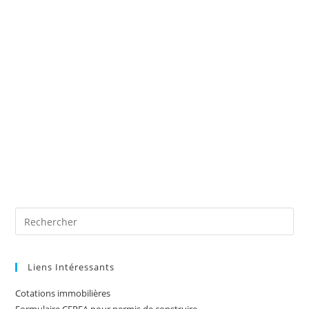
Liens Intéressants
Cotations immobilières