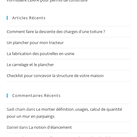
Formulaire CERFA pour permis de construire
Articles Récents
Comment faire la descente des charges d'une toiture ?
Un plancher pour mon tracteur
La fabrication des poutrelles en usine
Le carrelage et le plancher
Checklist pour concevoir la structure de votre maison
Commentaires Récents
Sadi cham
dans
Le mortier définition ,usages, calcul de quantité
pour un mur en parpaings
Daniel
dans
La notion d'élancement