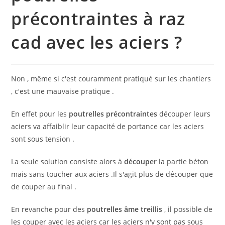
précontraintes à raz
cad avec les aciers ?
Non , même si c'est couramment pratiqué sur les chantiers
, c'est une mauvaise pratique .
En effet pour les
poutrelles précontraintes
découper leurs
aciers va affaiblir leur capacité de portance car les aciers
sont sous tension .
La seule solution consiste alors à
découper
la partie béton
mais sans toucher aux aciers .Il s'agit plus de découper que
de couper au final .
En revanche pour des
poutrelles âme treillis
, il possible de
les couper avec les aciers car les aciers n'y sont pas sous