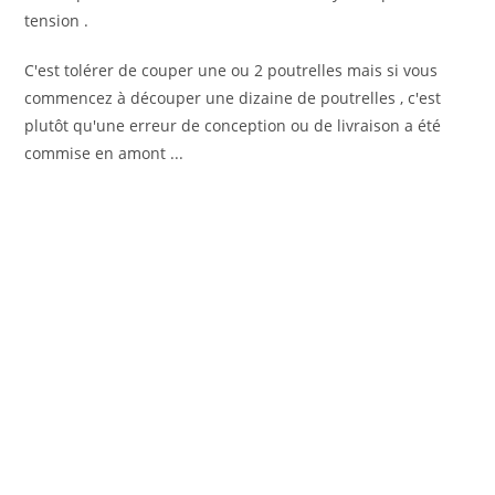
tension .
C'est tolérer de couper une ou 2 poutrelles mais si vous
commencez à découper une dizaine de poutrelles , c'est
plutôt qu'une erreur de conception ou de livraison a été
commise en amont ...