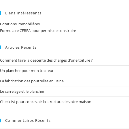
Liens Intéressants
Cotations immobilières
Formulaire CERFA pour permis de construire
Articles Récents
Comment faire la descente des charges d'une toiture ?
Un plancher pour mon tracteur
La fabrication des poutrelles en usine
Le carrelage et le plancher
Checklist pour concevoir la structure de votre maison
Commentaires Récents