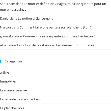
Sadi cham
dans
Le mortier définition ,usages, calcul de quantité pour un
mur en parpaings
Daniel
dans
La notion d'élancement
Narçon
dans
Comment faire une pente à son plancher béton ?
gjevelekaj
dans
Comment faire une pente à son plancher béton ?
Alban
dans
La notion de résistance à l'écrasement pour un mur
Catégories
article
Immobilier
La maison passive
La sécurité de vos chantiers
Le plancher bois