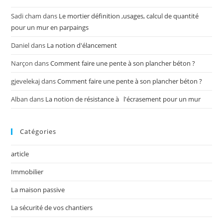
Sadi cham
dans
Le mortier définition ,usages, calcul de quantité
pour un mur en parpaings
Daniel
dans
La notion d'élancement
Narçon
dans
Comment faire une pente à son plancher béton ?
gjevelekaj
dans
Comment faire une pente à son plancher béton ?
Alban
dans
La notion de résistance à l'écrasement pour un mur
Catégories
article
Immobilier
La maison passive
La sécurité de vos chantiers