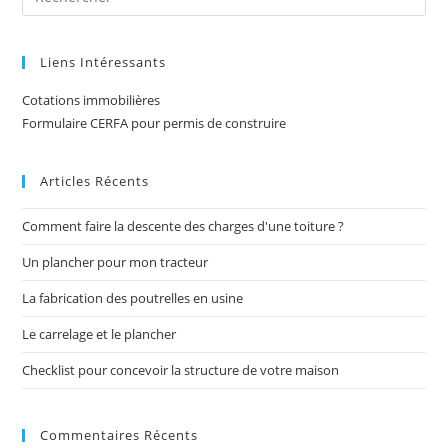
Liens Intéressants
Cotations immobilières
Formulaire CERFA pour permis de construire
Articles Récents
Comment faire la descente des charges d'une toiture ?
Un plancher pour mon tracteur
La fabrication des poutrelles en usine
Le carrelage et le plancher
Checklist pour concevoir la structure de votre maison
Commentaires Récents