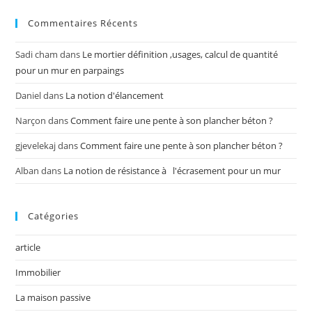
Commentaires Récents
Sadi cham
dans
Le mortier définition ,usages, calcul de quantité
pour un mur en parpaings
Daniel
dans
La notion d'élancement
Narçon
dans
Comment faire une pente à son plancher béton ?
gjevelekaj
dans
Comment faire une pente à son plancher béton ?
Alban
dans
La notion de résistance à l'écrasement pour un mur
Catégories
article
Immobilier
La maison passive