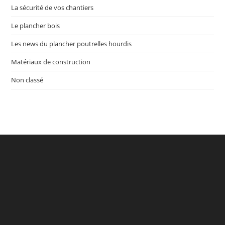
La sécurité de vos chantiers
Le plancher bois
Les news du plancher poutrelles hourdis
Matériaux de construction
Non classé