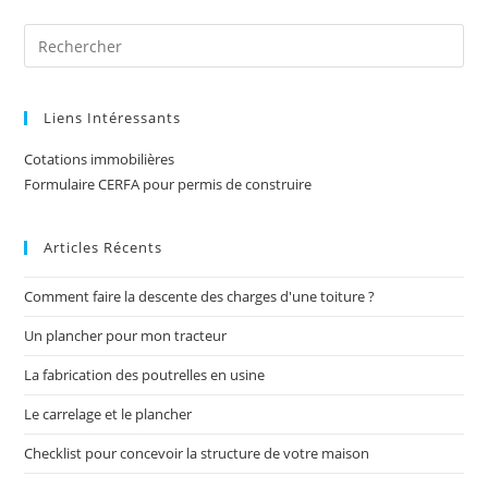
Liens Intéressants
Cotations immobilières
Formulaire CERFA pour permis de construire
Articles Récents
Comment faire la descente des charges d'une toiture ?
Un plancher pour mon tracteur
La fabrication des poutrelles en usine
Le carrelage et le plancher
Checklist pour concevoir la structure de votre maison