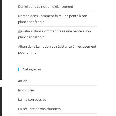
Daniel
dans
La notion d'élancement
Narçon
dans
Comment faire une pente à son
plancher béton ?
gjevelekaj
dans
Comment faire une pente à son
plancher béton ?
Alban
dans
La notion de résistance à l'écrasement
pour un mur
Catégories
article
Immobilier
La maison passive
La sécurité de vos chantiers