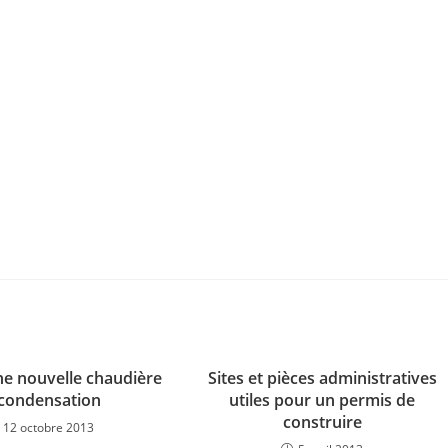
une nouvelle chaudière
Sites et pièces administratives
condensation
utiles pour un permis de
construire
12 octobre 2013