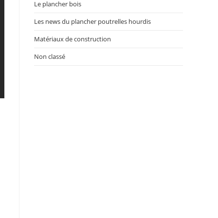
Le plancher bois
Les news du plancher poutrelles hourdis
Matériaux de construction
Non classé