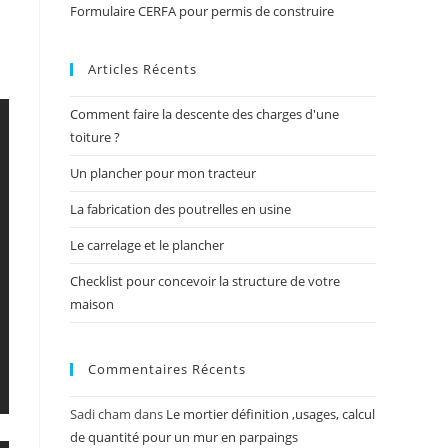
Formulaire CERFA pour permis de construire
Articles Récents
Comment faire la descente des charges d'une
toiture ?
Un plancher pour mon tracteur
La fabrication des poutrelles en usine
Le carrelage et le plancher
Checklist pour concevoir la structure de votre
maison
Commentaires Récents
Sadi cham
dans
Le mortier définition ,usages, calcul
de quantité pour un mur en parpaings