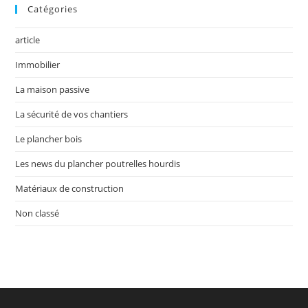
Catégories
article
Immobilier
La maison passive
La sécurité de vos chantiers
Le plancher bois
Les news du plancher poutrelles hourdis
Matériaux de construction
Non classé