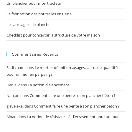
Un plancher pour mon tracteur
La fabrication des poutrelles en usine
Le carrelage et le plancher
Checklist pour concevoir la structure de votre maison
Commentaires Récents
Sadi cham
dans
Le mortier définition ,usages, calcul de quantité
pour un mur en parpaings
Daniel
dans
La notion d'élancement
Narçon
dans
Comment faire une pente à son plancher béton ?
gjevelekaj
dans
Comment faire une pente à son plancher béton ?
Alban
dans
La notion de résistance à l'écrasement pour un mur