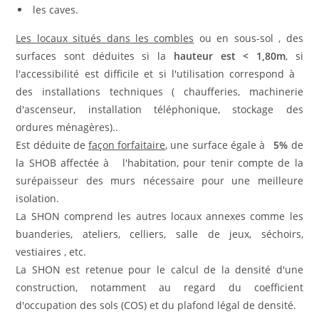
les caves.
Les locaux situés dans les combles
ou en sous-sol , des
surfaces sont déduites si la
hauteur est < 1,80m
, si
l'accessibilité est difficile et si l'utilisation correspond à
des installations techniques ( chaufferies, machinerie
d'ascenseur, installation téléphonique, stockage des
ordures ménagères)..
Est déduite de
façon forfaitaire
, une surface égale à
5%
de
la SHOB affectée à l'habitation, pour tenir compte de la
surépaisseur des murs nécessaire pour une meilleure
isolation.
La SHON comprend les autres locaux annexes comme les
buanderies, ateliers, celliers, salle de jeux, séchoirs,
vestiaires , etc.
La SHON est retenue pour le calcul de la densité d'une
construction, notamment au regard du coefficient
d'occupation des sols (COS) et du plafond légal de densité.