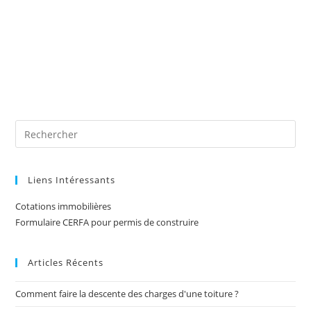
Liens Intéressants
Cotations immobilières
Formulaire CERFA pour permis de construire
Articles Récents
Comment faire la descente des charges d'une toiture ?