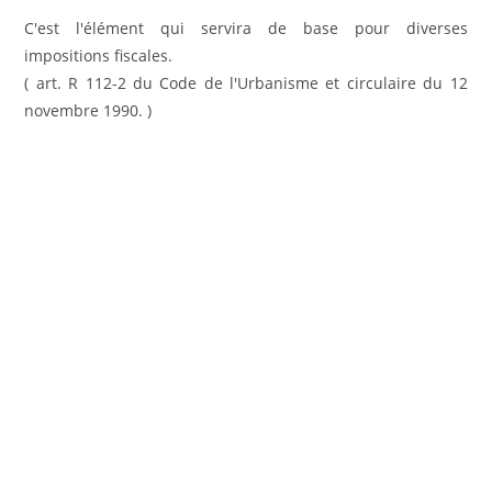
C'est l'élément qui servira de base pour diverses
impositions fiscales.
( art. R 112-2 du Code de l'Urbanisme et circulaire du 12
novembre 1990. )